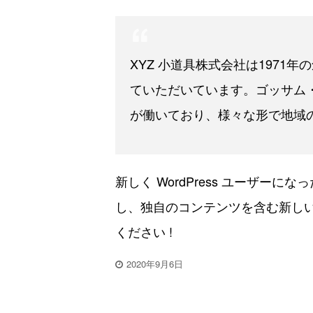
XYZ 小道具株式会社は1971
ていただいています。ゴッサム・
が働いており、様々な形で地域
新しく WordPress ユーザーにな
し、独自のコンテンツを含む新し
ください !
2020年9月6日