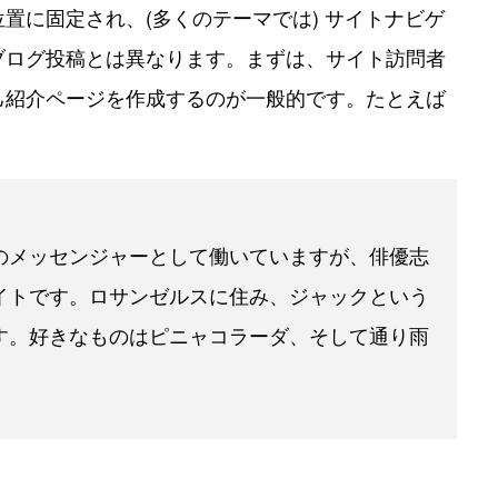
置に固定され、(多くのテーマでは) サイトナビゲ
ブログ投稿とは異なります。まずは、サイト訪問者
己紹介ページを作成するのが一般的です。たとえば
のメッセンジャーとして働いていますが、俳優志
イトです。ロサンゼルスに住み、ジャックという
す。好きなものはピニャコラーダ、そして通り雨