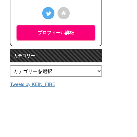
プロフィール詳細
カテゴリー
Tweets by KEIN_FIRE