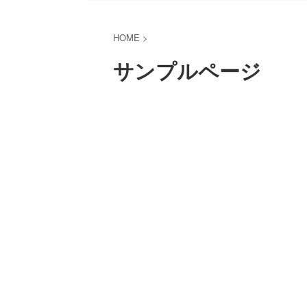
HOME
>
サンプルページ