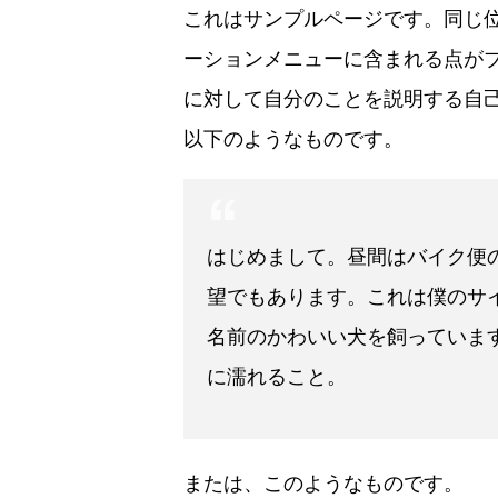
これはサンプルページです。同じ位
ーションメニューに含まれる点が
に対して自分のことを説明する自
以下のようなものです。
はじめまして。昼間はバイク便
望でもあります。これは僕のサ
名前のかわいい犬を飼っていま
に濡れること。
または、このようなものです。