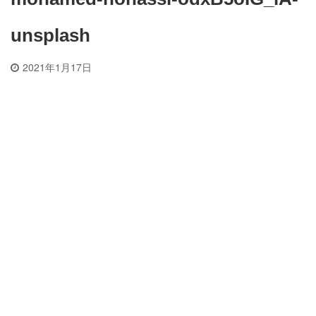
unsplash
2021年1月17日