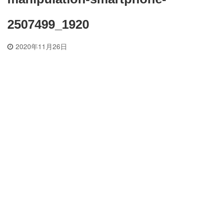
2507499_1920
2020年11月26日