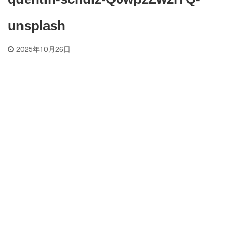
unsplash
2025年10月26日