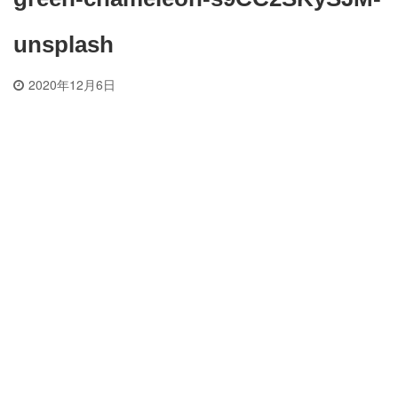
unsplash
2020年12月6日