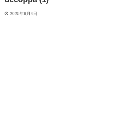
2025年6月4日