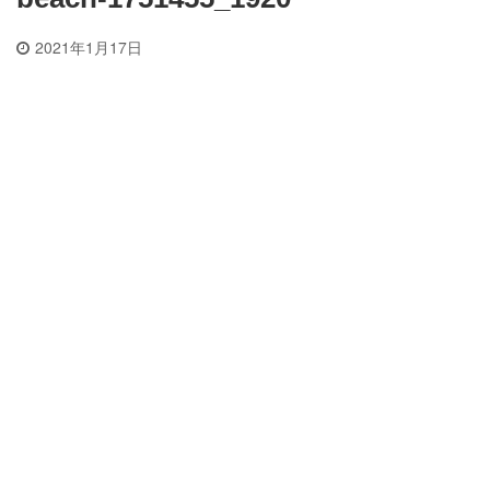
2021年1月17日