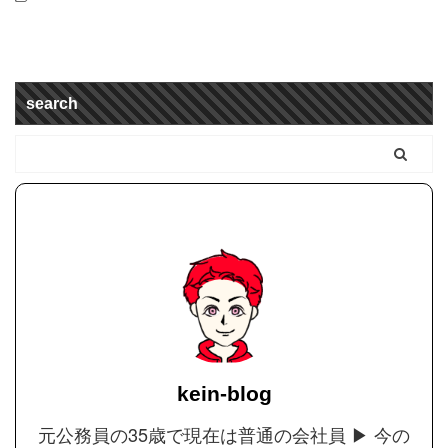
search
kein-blog
元公務員の35歳で現在は普通の会社員 ▶︎ 今の