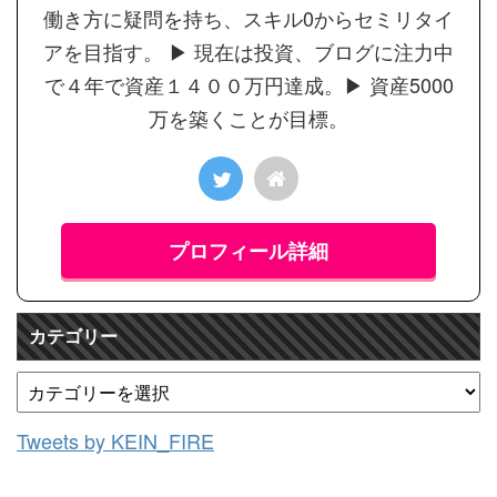
働き方に疑問を持ち、スキル0からセミリタイ
アを目指す。 ▶︎ 現在は投資、ブログに注力中
で４年で資産１４００万円達成。▶︎ 資産5000
万を築くことが目標。
プロフィール詳細
カテゴリー
Tweets by KEIN_FIRE