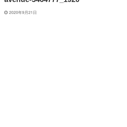
2020年9月21日