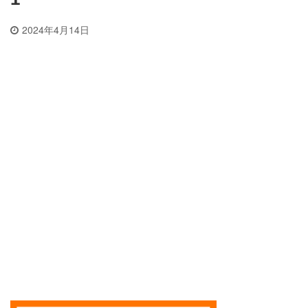
2024年4月14日