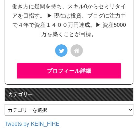
働き方に疑問を持ち、スキル0からセミリタイ
アを目指す。 ▶︎ 現在は投資、ブログに注力中
で４年で資産１４００万円達成。▶︎ 資産5000
万を築くことが目標。
プロフィール詳細
カテゴリー
Tweets by KEIN_FIRE