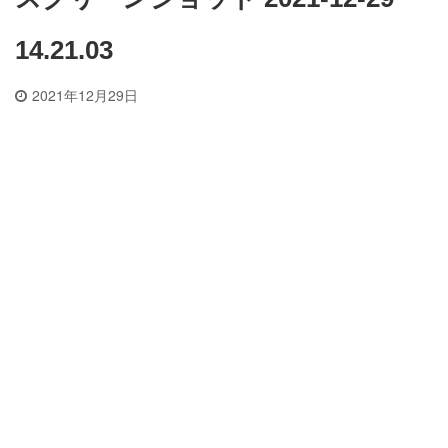
14.21.03
2021年12月29日