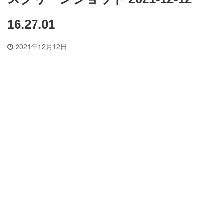
16.27.01
2021年12月12日