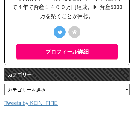
で４年で資産１４００万円達成。▶︎ 資産5000
万を築くことが目標。
プロフィール詳細
カテゴリー
Tweets by KEIN_FIRE