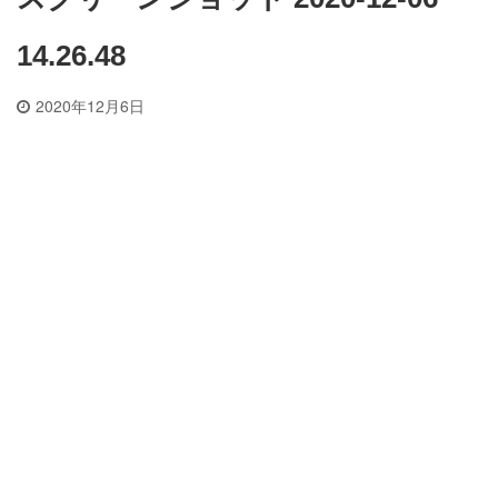
14.26.48
2020年12月6日