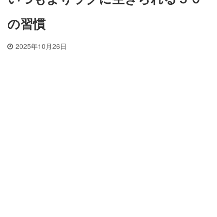
の習慣
2025年10月26日